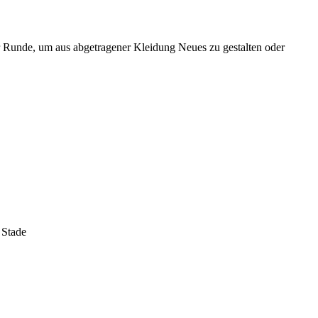
er Runde, um aus abgetragener Kleidung Neues zu gestalten oder
 Stade