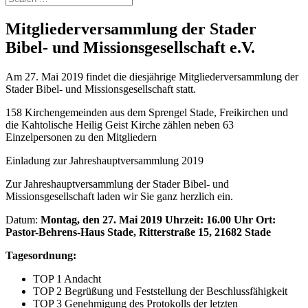
Mitgliederversammlung der Stader
Bibel- und Missionsgesellschaft e.V.
Am 27. Mai 2019 findet die diesjährige Mitgliederversammlung der
Stader Bibel- und Missionsgesellschaft statt.
158 Kirchengemeinden aus dem Sprengel Stade, Freikirchen und
die Kahtolische Heilig Geist Kirche zählen neben 63
Einzelpersonen zu den Mitgliedern
Einladung zur Jahreshauptversammlung 2019
Zur Jahreshauptversammlung der Stader Bibel- und
Missionsgesellschaft laden wir Sie ganz herzlich ein.
Datum:
Montag, den 27. Mai 2019 Uhrzeit: 16.00 Uhr Ort:
Pastor-Behrens-Haus Stade, Ritterstraße 15, 21682 Stade
Tagesordnung:
TOP 1 Andacht
TOP 2 Begrüßung und Feststellung der Beschlussfähigkeit
TOP 3 Genehmigung des Protokolls der letzten